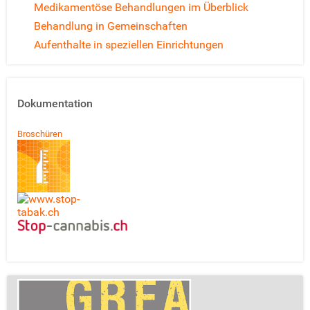
Medikamentöse Behandlungen im Überblick
Behandlung in Gemeinschaften
Aufenthalte in speziellen Einrichtungen
Dokumentation
Broschüren