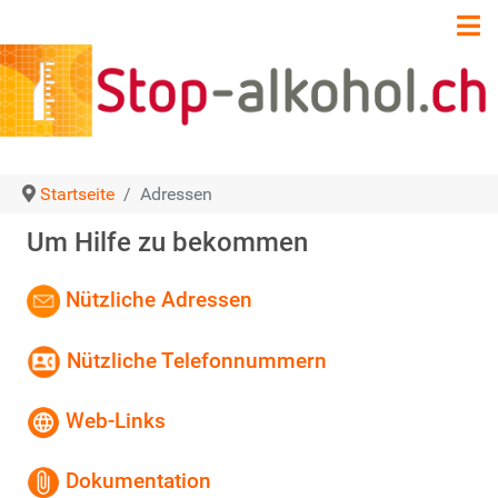
Startseite
Adressen
Um Hilfe zu bekommen
Nützliche Adressen
Nützliche Telefonnummern
Web-Links
Dokumentation