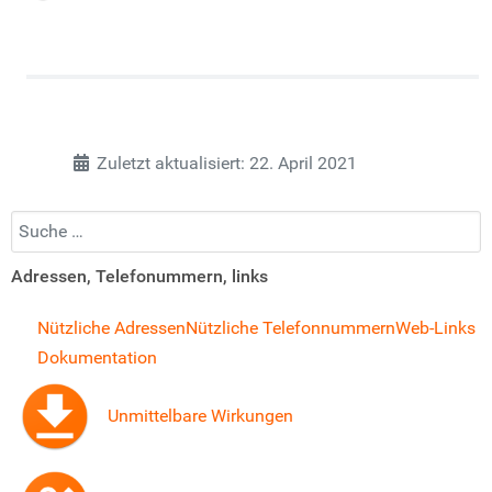
Zuletzt aktualisiert: 22. April 2021
Suchen...
Adressen, Telefonummern, links
Nützliche Adressen
Nützliche Telefonnummern
Web-Links
Dokumentation
Unmittelbare Wirkungen