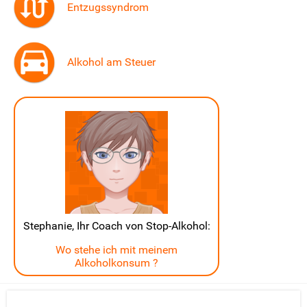
Entzugssyndrom
Alkohol am Steuer
Stephanie, Ihr Coach von Stop-Alkohol:
Wo stehe ich mit meinem
Alkoholkonsum ?