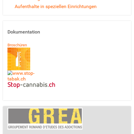
Aufenthalte in speziellen Einrichtungen
Dokumentation
Broschüren