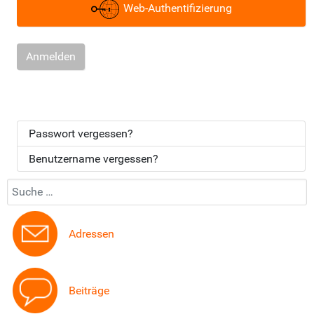
Web-Authentifizierung
Anmelden
Passwort vergessen?
Benutzername vergessen?
Suchen...
Adressen
Beiträge