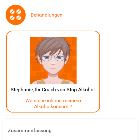
Behandlungen
Stephanie, Ihr Coach von Stop-Alkohol:
Wo stehe ich mit meinem
Alkoholkonsum ?
Zusammenfassung