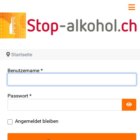
Startseite
Benutzername
*
Passwort
*
Pas
Angemeldet bleiben