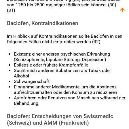
von 1250 bis 2500 mg sogar tödlich sein können. (30)
(31)
Baclofen, Kontraindikationen
Im Hinblick auf Kontraindikationen sollte Baclofen in den
folgenden Fällen nicht empfohlen werden (32):
Existenz einer anderen psychischen Erkrankung
(Schizophrenie, bipolare Störung, Depression)
Epilepsie oder frühere Krampfanfälle
Sucht nach anderen Substanzen als Tabak oder
Alkohol
Schwangerschaft
Einnahme anderer Medikamente, um die Abstinenz
aufrechtzuerhalten oder den Konsum zu reduzieren
Autofahren oder Benutzen von Maschinen während der
Behandlung.
Baclofen: Entscheidungen von Swissmedic
(Schweiz) und AMM (Frankreich)