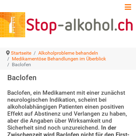
Startseite
Alkoholprobleme behandeln
Medikamentöse Behandlungen im Überblick
Baclofen
Baclofen
Baclofen, ein Medikament mit einer zunächst
neurologischen Indikation, scheint bei
alkoholabhängigen Patienten einen positiven
Effekt auf Abstinenz und Verlangen zu haben,
aber die Angaben über Wirksamkeit und
Sicherheit sind noch unzureichend.
In der
Zwischenzeit wird Baclofen nicht für den First-