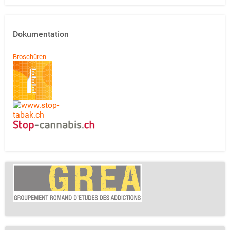
Dokumentation
Broschüren