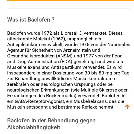
Was ist Baclofen ?
Baclofen wurde 1972 als Lioresal ® vermarktet. Dieses
altbekannte Molekül (1962), ursprünglich als
Antiepileptikum entwickelt, wurde 1975 von der Nationalen
Agentur für Sicherheit von Arzneimitteln und
Gesundheitsprodukten (ANSM) und 1977 von der Food
and Drug Administration (FDA) genehmigt und wird als
Muskelrelaxans und Antispastikum verwendet. Es wird
insbesondere in einer Dosierung von 30 bis 80 mg pro Tag
zur Behandlung unwillkürlicher Muskelkontrakturen
zerebralen oder neurologischen Ursprungs oder bei
neurologischen Erkrankungen (wie Multiple Sklerose oder
Erkrankungen des Rückenmarks) verwendet. Baclofen ist
ein GABA-Rezeptor-Agonist, ein Muskelrelaxans, das die
Muskeln entspannt und bestimmte Reflexe hemmt.
Baclofen in der Behandlung gegen
Alkoholabhängigkeit