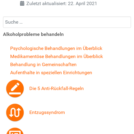
Zuletzt aktualisiert: 22. April 2021
Suchen...
Alkoholprobleme behandeln
Psychologische Behandlungen im Überblick
Medikamentöse Behandlungen im Überblick
Behandlung in Gemeinschaften
Aufenthalte in speziellen Einrichtungen
Die 5 Anti-Rückfall-Regeln
Entzugssyndrom