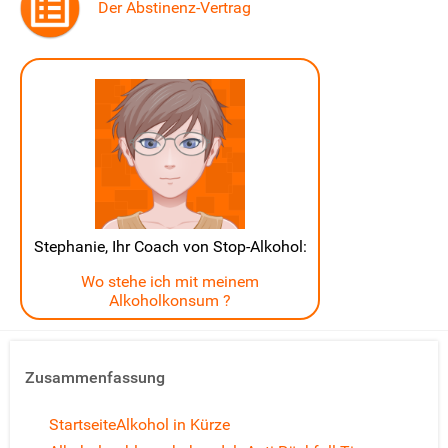
Der Abstinenz-Vertrag
Stephanie, Ihr Coach von Stop-Alkohol:
Wo stehe ich mit meinem
Alkoholkonsum ?
Zusammenfassung
Startseite
Alkohol in Kürze