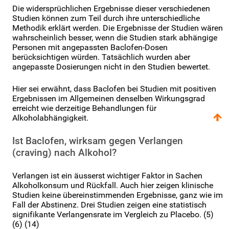
Die widersprüchlichen Ergebnisse dieser verschiedenen
Studien können zum Teil durch ihre unterschiedliche
Methodik erklärt werden. Die Ergebnisse der Studien wären
wahrscheinlich besser, wenn die Studien stark abhängige
Personen mit angepassten Baclofen-Dosen
berücksichtigen würden. Tatsächlich wurden aber
angepasste Dosierungen nicht in den Studien bewertet.
Hier sei erwähnt, dass Baclofen bei Studien mit positiven
Ergebnissen im Allgemeinen denselben Wirkungsgrad
erreicht wie derzeitige Behandlungen für
Alkoholabhängigkeit.
Ist Baclofen, wirksam gegen Verlangen
(craving) nach Alkohol?
Verlangen ist ein äusserst wichtiger Faktor in Sachen
Alkoholkonsum und Rückfall. Auch hier zeigen klinische
Studien keine übereinstimmenden Ergebnisse, ganz wie im
Fall der Abstinenz. Drei Studien zeigen eine statistisch
signifikante Verlangensrate im Vergleich zu Placebo. (5)
(6) (14)