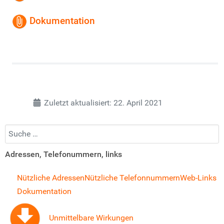
Dokumentation
Zuletzt aktualisiert: 22. April 2021
Suchen...
Adressen, Telefonummern, links
Nützliche Adressen
Nützliche Telefonnummern
Web-Links
Dokumentation
Unmittelbare Wirkungen