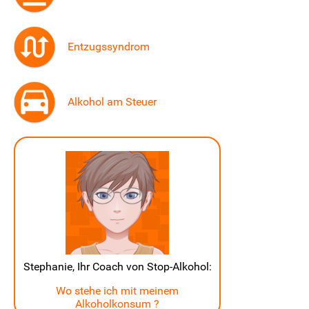
Entzugssyndrom
Alkohol am Steuer
Stephanie, Ihr Coach von Stop-Alkohol:
Wo stehe ich mit meinem
Alkoholkonsum ?