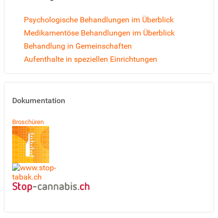
Psychologische Behandlungen im Überblick
Medikamentöse Behandlungen im Überblick
Behandlung in Gemeinschaften
Aufenthalte in speziellen Einrichtungen
Dokumentation
Broschüren