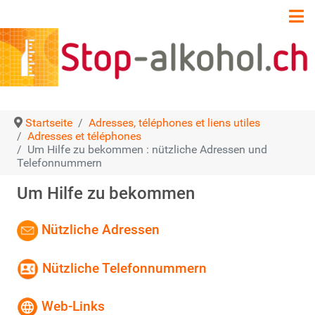
Startseite
Adresses, téléphones et liens utiles
Adresses et téléphones
Um Hilfe zu bekommen : nützliche Adressen und
Telefonnummern
Um Hilfe zu bekommen
Nützliche Adressen
Nützliche Telefonnummern
Web-Links