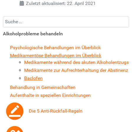
Zuletzt aktualisiert: 22. April 2021
Suchen...
Alkoholprobleme behandeln
Psychologische Behandlungen im Überblick
Medikamentöse Behandlungen im Überblick
Medikamente während des akuten Alkoholentzugs
Medikamente zur Aufrechterhaltung der Abstinenz
Baclofen
Behandlung in Gemeinschaften
Aufenthalte in speziellen Einrichtungen
Die 5 Anti-Rückfall-Regeln