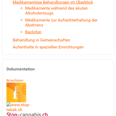
Medikamentöse Behandlungen im Überblick
Medikamente während des akuten
Alkoholentzugs
Medikamente zur Aufrechterhaltung der
Abstinenz
Baclofen
Behandlung in Gemeinschaften
Aufenthalte in speziellen Einrichtungen
Dokumentation
Broschüren