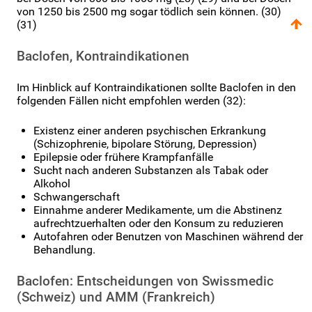
von 1250 bis 2500 mg sogar tödlich sein können. (30)
(31)
Baclofen, Kontraindikationen
Im Hinblick auf Kontraindikationen sollte Baclofen in den
folgenden Fällen nicht empfohlen werden (32):
Existenz einer anderen psychischen Erkrankung
(Schizophrenie, bipolare Störung, Depression)
Epilepsie oder frühere Krampfanfälle
Sucht nach anderen Substanzen als Tabak oder
Alkohol
Schwangerschaft
Einnahme anderer Medikamente, um die Abstinenz
aufrechtzuerhalten oder den Konsum zu reduzieren
Autofahren oder Benutzen von Maschinen während der
Behandlung.
Baclofen: Entscheidungen von Swissmedic
(Schweiz) und AMM (Frankreich)