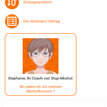
Entzugssyndrom
Der Abstinenz-Vertrag
Stephanie, Ihr Coach von Stop-Alkohol:
Wo stehe ich mit meinem
Alkoholkonsum ?