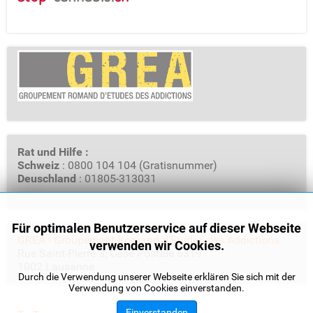
Rat und Hilfe :
Schweiz
: 0800 104 104 (Gratisnummer)
Deuschland
: 01805-313031
Für optimalen Benutzerservice auf dieser Webseite
GREA - Groupement Romand d'Etudes des Addictions
verwenden wir Cookies.
Rue Saint-Pierre 3, Case Postale 6319
1002 Lausanne
Durch die Verwendung unserer Webseite erklären Sie sich mit der
Verwendung von Cookies einverstanden.
Einverstanden