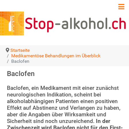
Startseite
Medikamentöse Behandlungen im Überblick
Baclofen
Baclofen
Baclofen, ein Medikament mit einer zunächst
neurologischen Indikation, scheint bei
alkoholabhängigen Patienten einen positiven
Effekt auf Abstinenz und Verlangen zu haben,
aber die Angaben über Wirksamkeit und
Sicherheit sind noch unzureichend.
In der
Zwischenzeit wird Baclofen nicht für den First-