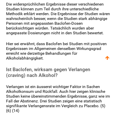
Die widersprüchlichen Ergebnisse dieser verschiedenen
Studien können zum Teil durch ihre unterschiedliche
Methodik erklärt werden. Die Ergebnisse der Studien wären
wahrscheinlich besser, wenn die Studien stark abhängige
Personen mit angepassten Baclofen-Dosen
berücksichtigen würden. Tatsächlich wurden aber
angepasste Dosierungen nicht in den Studien bewertet.
Hier sei erwähnt, dass Baclofen bei Studien mit positiven
Ergebnissen im Allgemeinen denselben Wirkungsgrad
erreicht wie derzeitige Behandlungen für
Alkoholabhängigkeit.
Ist Baclofen, wirksam gegen Verlangen
(craving) nach Alkohol?
Verlangen ist ein äusserst wichtiger Faktor in Sachen
Alkoholkonsum und Rückfall. Auch hier zeigen klinische
Studien keine übereinstimmenden Ergebnisse, ganz wie im
Fall der Abstinenz. Drei Studien zeigen eine statistisch
signifikante Verlangensrate im Vergleich zu Placebo. (5)
(6) (14)